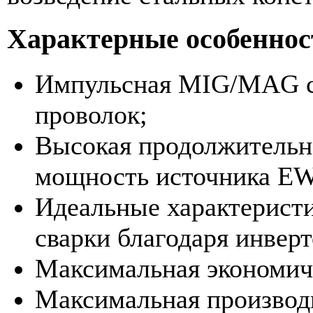
Характерные особеннос
Импульсная MIG/MAG с
проволок;
Высокая продолжительн
мощность источника E
Идеальные характеристи
сварки благодаря инве
Максимальная экономич
Максимальная производ