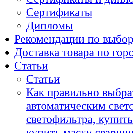
Сертификаты
Дипломы
Рекомендации по выбор
Доставка товара по гор
Статьи
Статьи
Как правильно выбра
автоматическим свет
светофильтра, купит
купить маску сварщи