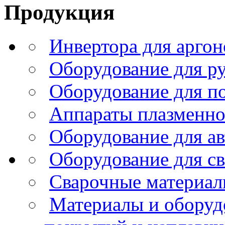
Продукция
Инвертора для аргон
Оборудование для р
Оборудование для п
Аппараты плазменно
Оборудование для ав
Оборудование для с
Сварочные материа
Материалы и оборуд