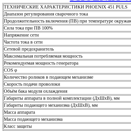
ТЕХНИЧЕСКИЕ ХАРАКТЕРИСТИКИ PHOENIX 451 PULS
Диапазон регулирования сварочного тока
Продолжительность включения (ПВ) при температуре окружа
Сила тока при ПВ 100%
Напряжение сети
Частота тока в сети
Сетевой предохранитель
Максимальная потребляемая мощность
Рекомендуемая мощность генератора
COS φ
Количество роликов в подающем механизме
Скорость подачи проволоки
Объём бака модуля охлаждения
Габариты аппарата в полной комплектации (ДxШxВ), мм
Габариты подающего механизма (ДxШxВ), мм
Масса аппарата
Масса подающего механизма
Класс защиты