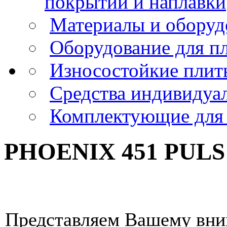
покрытий и наплавки
Материалы и оборуд
Оборудование для пл
Износостойкие пли
Средства индивидуа
Комплектующие для 
PHOENIX 451 PULS
Представляем Вашему вни