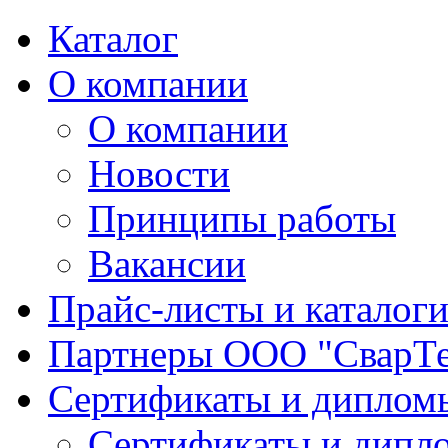
Каталог
О компании
О компании
Новости
Принципы работы
Вакансии
Прайс-листы и каталог
Партнеры ООО "СварТ
Сертификаты и диплом
Сертификаты и дипл