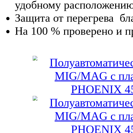
удобному расположению 
Защита от перегрева бл
На 100 % проверено и п