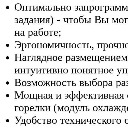
Оптимально запрограмм
задания) - чтобы Вы мо
на работе;
Эргономичность, прочно
Наглядное размещением 
интуитивно понятное уп
Возможность выбора ра
Мощная и эффективная 
горелки (модуль охлажде
Удобство технического 