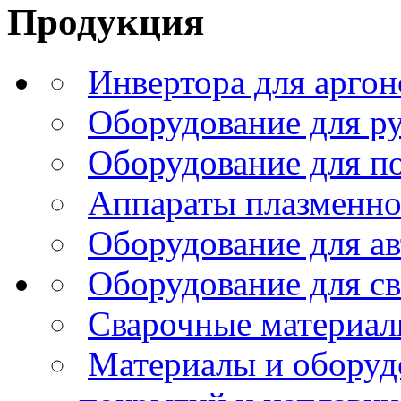
Продукция
Инвертора для аргон
Оборудование для р
Оборудование для п
Аппараты плазменно
Оборудование для ав
Оборудование для с
Сварочные материа
Материалы и оборуд