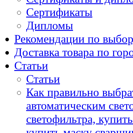
Сертификаты
Дипломы
Рекомендации по выбор
Доставка товара по гор
Статьи
Статьи
Как правильно выбра
автоматическим свет
светофильтра, купит
купить маску сварщи