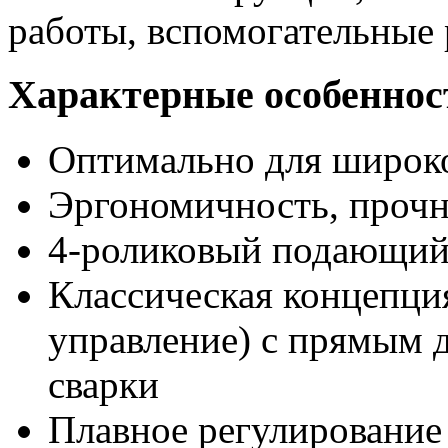
работы, вспомогательные 
Характерные особенно
Оптимально для широко
Эргономичность, прочн
4-роликовый подающий
Классическая концепци
управление) с прямым 
сварки
Плавное регулирование