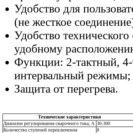
Удобство для пользоват
(не жесткое соединение
Удобство технического
удобному расположению
Функции: 2-тактный, 4-
интервальный режимы;
Защита от перегрева.
Технические характеристики
Диапазон регулирования сварочного тока, А
30-300
Количество ступеней переключения
8