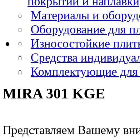
покрытий и наплавки
Материалы и оборуд
Оборудование для пл
Износостойкие пли
Средства индивидуа
Комплектующие для 
MIRA 301 KGE
Представляем Вашему вн