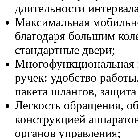
длительности интервал
Максимальная мобильно
благодаря большим коле
стандартные двери;
Многофункциональная 
ручек: удобство работы
пакета шлангов, защита
Легкость обращения, о
конструкцией аппарато
органов управления;