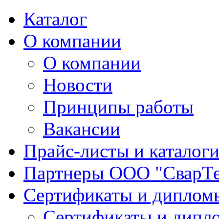
Каталог
О компании
О компании
Новости
Принципы работы
Вакансии
Прайс-листы и каталог
Партнеры ООО "СварТ
Сертификаты и диплом
Сертификаты и дипл